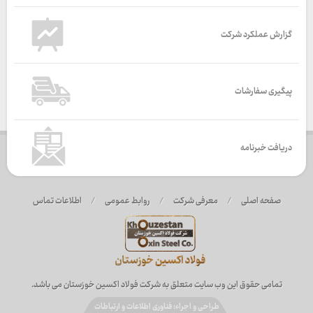
گزارش عملکرد شرکت
پیگیری سفارشات
دریافت خبرنامه
صفحه اصلی
/
معرفی شرکت
/
روابط عمومی
/
اطلاعات تماس
تمامی حقوق این وب سایت متعلق به شرکت فولاد اکسین خوزستان می باشد.
طراحی و اجراء: فناوری اطلاعات و ارتباطات