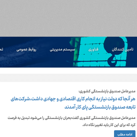
تامین کنندگان
فناوری
سیستم مدیریتی
روابط عمومی
تم
مدیرعامل صندوق بازنشستگی کشوری:
هر آنجا که دولت نیاز به انجام کاری اقتصادی و جهادی داشت،شرکت‌های
تابعه صندوق بازنشستگی پای کار آمدند
مدیرعامل صندوق بازنشستگی کشوری گفت:بحران بازنشستگی را می‌شود تبدیل به فرصت
کرد که برای این کار باید تغییر نگاه داد.
ادامه مطلب