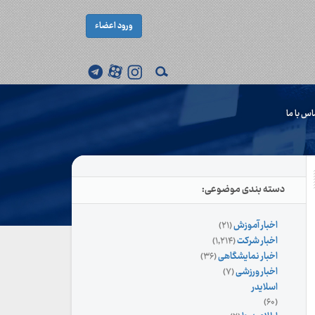
ورود اعضاء
اس با ما
دسته بندی موضوعی:
اخبار آموزش
(۲۱)
اخبار شرکت
(۱,۲۱۴)
اخبار نمایشگاهی
(۳۶)
اخبار ورزشی
(۷)
اسلایدر
(۶۰)