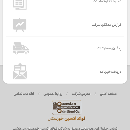
دانلود کاتالوگ شرکت
گزارش عملکرد شرکت
پیگیری سفارشات
دریافت خبرنامه
صفحه اصلی
/
معرفی شرکت
/
روابط عمومی
/
اطلاعات تماس
تمامی حقوق این وب سایت متعلق به شرکت فولاد اکسین خوزستان می باشد.