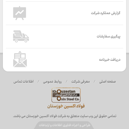
گزارش عملکرد شرکت
پیگیری سفارشات
دریافت خبرنامه
صفحه اصلی
/
معرفی شرکت
/
روابط عمومی
/
اطلاعات تماس
تمامی حقوق این وب سایت متعلق به شرکت فولاد اکسین خوزستان می باشد.
طراحی و اجراء: فناوری اطلاعات و ارتباطات