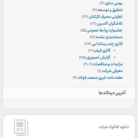
بومی سازی
(۲)
تحقیق و توسعه
(۹)
تعاونی مصرف کارکنان
(۱۳)
تلاشگران اکسین
(۱۷)
جشنواره روابط عمومی
(۱۵)
دسته‌بندی نشده
(۱۶)
گالری چند رسانه ایی
(۱۱۶)
گالری فیلم
(۲۱)
گزارش تصویری
(۹۵)
مزایدات و مناقصات
(۲۰۷)
معرفی شرکت
(۱)
هفته نامه خبری صنعت فولاد
(۴)
آخرین دیدگاه ها
دانلود کاتالوگ شرکت