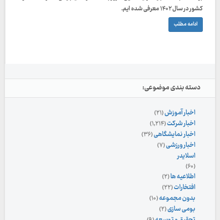
کشور در سال ۱۴۰۲ معرفی شده ایم.
ادامه مطلب
دسته بندی موضوعی:
اخبار آموزش
(۲۱)
اخبار شرکت
(۱,۲۱۴)
اخبار نمایشگاهی
(۳۶)
اخبار ورزشی
(۷)
اسلایدر
(۶۰)
اطلاعیه ها
(۲)
افتخارات
(۲۲)
بدون مجموعه
(۱۰)
بومی سازی
(۲)