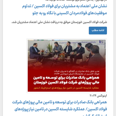
نشان ملی اعتماد به مشتریان برای فولاد اکسین / تداوم
موفقیت‌های فولادمردان اکسینی با نگاه رو به جلو
شرکت فولاد اکسین خوزستان موفق به دریافت نشان ملی اعتماد مشتریان شد.
ادامه مطلب
اینوکس ۲۰۲۴
همراهی بانک صادرات برای توسعه و تامین مالی پروژ‌های شرکت
فولاد اکسین/ عملکرد شایسته‌ اکسین در تامین نیاز پروژه‌های