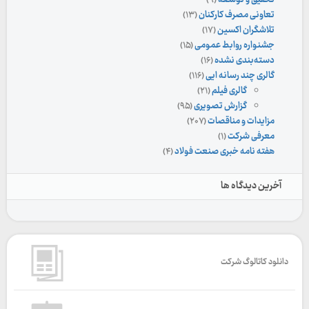
تحقیق و توسعه
(۹)
تعاونی مصرف کارکنان
(۱۳)
تلاشگران اکسین
(۱۷)
جشنواره روابط عمومی
(۱۵)
دسته‌بندی نشده
(۱۶)
گالری چند رسانه ایی
(۱۱۶)
گالری فیلم
(۲۱)
گزارش تصویری
(۹۵)
مزایدات و مناقصات
(۲۰۷)
معرفی شرکت
(۱)
هفته نامه خبری صنعت فولاد
(۴)
آخرین دیدگاه ها
دانلود کاتالوگ شرکت