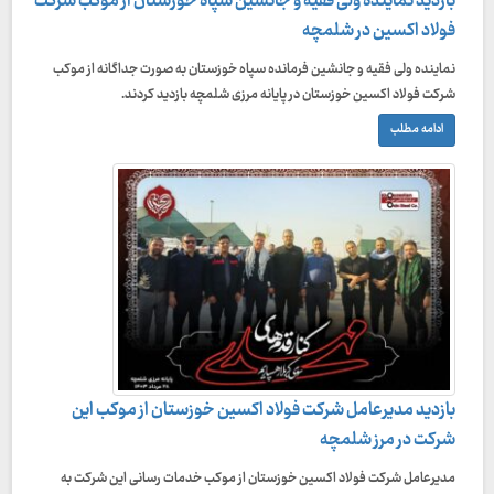
بازدید نماینده ولی فقیه و جانشین سپاه خوزستان از موکب شرکت
فولاد اکسین در شلمچه
نماینده ولی فقیه و جانشین فرمانده سپاه خوزستان به صورت جداگانه از موکب
شرکت فولاد اکسین خوزستان در پایانه مرزی شلمچه بازدید کردند.
ادامه مطلب
بازدید مدیرعامل شرکت فولاد اکسین خوزستان از موکب این
شرکت در مرز شلمچه
مدیرعامل شرکت فولاد اکسین خوزستان از موکب خدمات رسانی این شرکت به