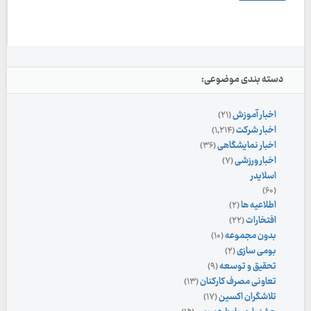
دسته بندی موضوعی:
اخبار آموزش
(۲۱)
اخبار شرکت
(۱,۲۱۴)
اخبار نمایشگاهی
(۳۶)
اخبار ورزشی
(۷)
اسلایدر
(۶۰)
اطلاعیه ها
(۲)
افتخارات
(۲۲)
بدون مجموعه
(۱۰)
بومی سازی
(۲)
تحقیق و توسعه
(۹)
تعاونی مصرف کارکنان
(۱۳)
تلاشگران اکسین
(۱۷)