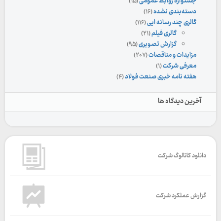
جشنواره روابط عمومی
(۱۵)
دسته‌بندی نشده
(۱۶)
گالری چند رسانه ایی
(۱۱۶)
گالری فیلم
(۲۱)
گزارش تصویری
(۹۵)
مزایدات و مناقصات
(۲۰۷)
معرفی شرکت
(۱)
هفته نامه خبری صنعت فولاد
(۴)
آخرین دیدگاه ها
دانلود کاتالوگ شرکت
گزارش عملکرد شرکت