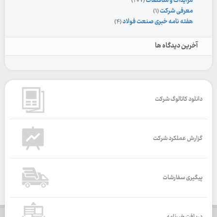
مزایدات و مناقصات
(۲۰۷)
معرفی شرکت
(۱)
هفته نامه خبری صنعت فولاد
(۴)
آخرین دیدگاه ها
دانلود کاتالوگ شرکت
گزارش عملکرد شرکت
پیگیری سفارشات