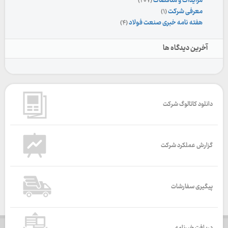
مزایدات و مناقصات
(۲۰۷)
معرفی شرکت
(۱)
هفته نامه خبری صنعت فولاد
(۴)
آخرین دیدگاه ها
دانلود کاتالوگ شرکت
گزارش عملکرد شرکت
پیگیری سفارشات