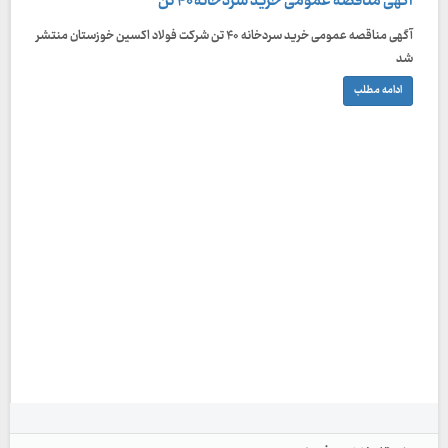
آگهی مناقصه عمومی خرید سردخانه ۴۰ تن
آگهی مناقصه عمومی خرید سردخانه ۴۰ تن شرکت فولاد اکسین خوزستان منتشر
شد
ادامه مطلب