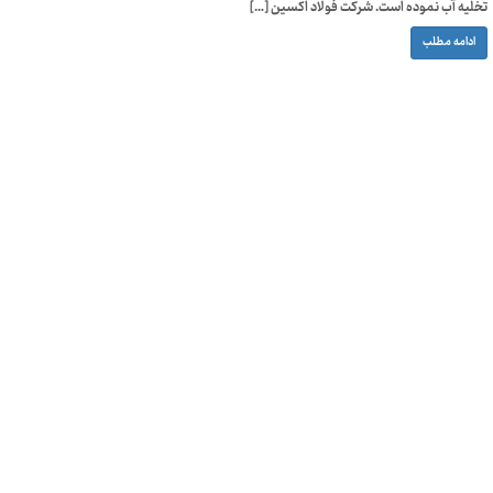
تخلیه آب نموده است. شرکت فولاد اکسین […]
ادامه مطلب