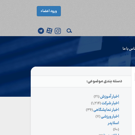
ورود اعضاء
اس با ما
دسته بندی موضوعی:
اخبار آموزش
(۲۱)
اخبار شرکت
(۱,۲۱۴)
اخبار نمایشگاهی
(۳۶)
اخبار ورزشی
(۷)
اسلایدر
(۶۰)