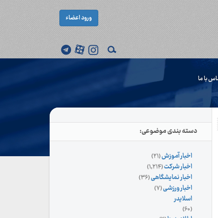
ورود اعضاء
اس با ما
دسته بندی موضوعی:
اخبار آموزش
(۲۱)
اخبار شرکت
(۱,۲۱۴)
اخبار نمایشگاهی
(۳۶)
اخبار ورزشی
(۷)
اسلایدر
(۶۰)