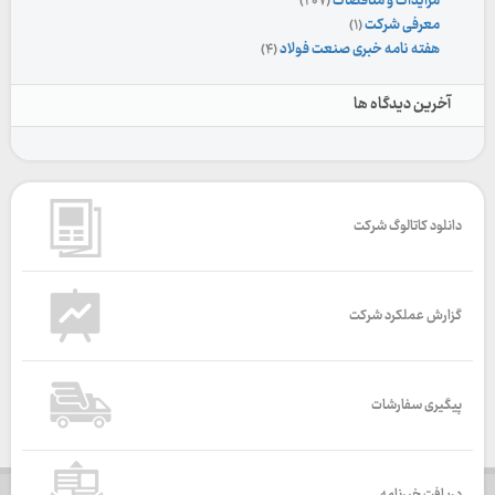
مزایدات و مناقصات
(۲۰۷)
معرفی شرکت
(۱)
هفته نامه خبری صنعت فولاد
(۴)
آخرین دیدگاه ها
دانلود کاتالوگ شرکت
گزارش عملکرد شرکت
پیگیری سفارشات