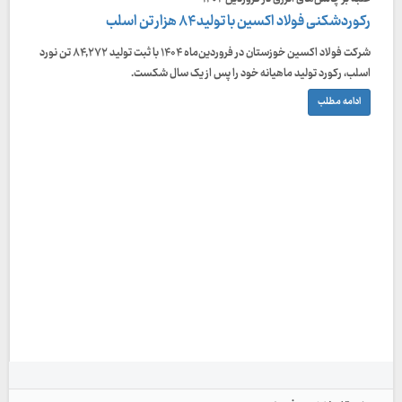
رکوردشکنی فولاد اکسین با تولید ۸۴ هزار تن اسلب
شرکت فولاد اکسین خوزستان در فروردین‌ماه ۱۴۰۴ با ثبت تولید ۸۴,۲۷۲ تن نورد
اسلب، رکورد تولید ماهیانه خود را پس از یک سال شکست.
ادامه مطلب