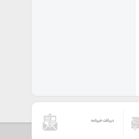
دریافت خبرنامه