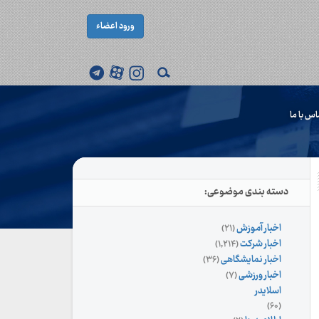
ورود اعضاء
اس با ما
دسته بندی موضوعی:
اخبار آموزش
(۲۱)
اخبار شرکت
(۱,۲۱۴)
اخبار نمایشگاهی
(۳۶)
اخبار ورزشی
(۷)
اسلایدر
(۶۰)