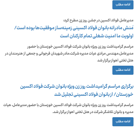
ادامه مطلب
مدیرعامل فولاد اکسین در جشن روز زن مطرح کرد:
مَنش مادرانه بانوان فولاد اکسینی زمینه‌ساز موفقیت‌ها بوده است/
اولویت ما امنیت شغلی تمام کارکنان است
مراسم گرامیداشت روز زن ویژه بانوان شرکت فولاد اکسین خوزستان با حضور
مدیرعامل،مهندس مرادی عیات مدیره شرکت،مادر شهیدان فرجوانی و جمعی از هنرمندان در
هتل تختی اهواز برگزار شد
ادامه مطلب
برگزاری مراسم گرامیداشت روز زن ویژه بانوان شرکت فولاد اکسین
خوزستان/ از بانوان فولاد اکسینی تجلیل شد
مراسم گرامیداشت روز زن ویژه بانوان شرکت فولاد اکسین خوزستان با حضور مدیرعامل، هیات
مدیره و بانوان تلاشگر شرکت در هتل تختی اهواز برگزار شد.
ادامه مطلب