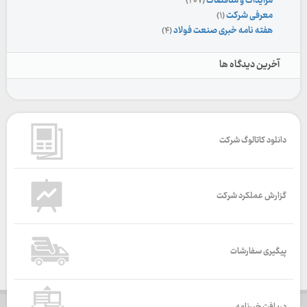
مزایدات و مناقصات
(۲۰۷)
معرفی شرکت
(۱)
هفته نامه خبری صنعت فولاد
(۴)
آخرین دیدگاه ها
دانلود کاتالوگ شرکت
گزارش عملکرد شرکت
پیگیری سفارشات