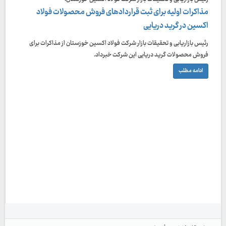
مذاکرات اولیه برای ثبت قراردادهای فروش محصولات فولاد
اکسین در گرید دریایی
رئیس بازاریابی و تحقیقات بازار شرکت فولاد اکسین خوزستان از مذاکرات برای
فروش محصولات گرید دریایی این شرکت خبرداد.
ادامه مطلب