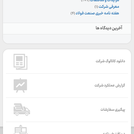
مزایدات و مناقصات
(۲۰۷)
معرفی شرکت
(۱)
هفته نامه خبری صنعت فولاد
(۴)
آخرین دیدگاه ها
دانلود کاتالوگ شرکت
گزارش عملکرد شرکت
پیگیری سفارشات