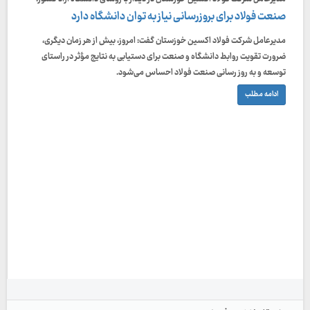
صنعت فولاد برای بروزرسانی نیاز به توان دانشگاه دارد
مدیرعامل شرکت فولاد اکسین خوزستان گفت: امروز، بیش از هر زمان دیگری،
ضرورت تقویت روابط دانشگاه و صنعت برای دستیابی به نتایج مؤثر در راستای
توسعه و به روز رسانی صنعت فولاد احساس می‌شود.
ادامه مطلب