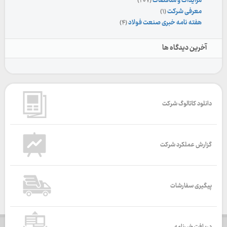
مزایدات و مناقصات
(۲۰۷)
معرفی شرکت
(۱)
هفته نامه خبری صنعت فولاد
(۴)
آخرین دیدگاه ها
دانلود کاتالوگ شرکت
گزارش عملکرد شرکت
پیگیری سفارشات