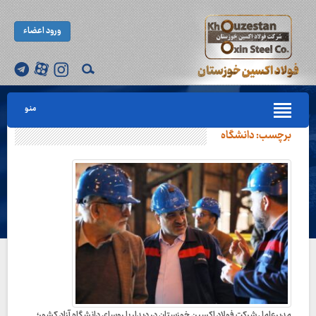
ورود اعضاء
منو
برچسب:
دانشگاه
مدیرعامل شرکت فولاد اکسین خوزستان در دیدار با روسای دانشگاه آزاد کشور؛