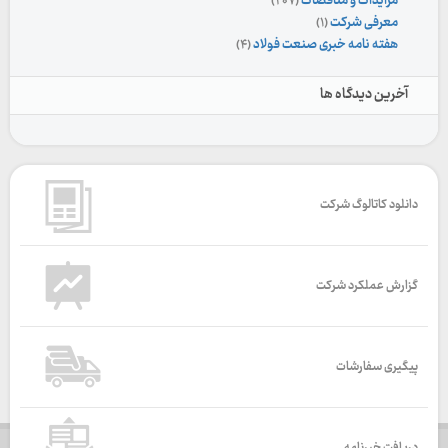
مزایدات و مناقصات
(۲۰۷)
معرفی شرکت
(۱)
هفته نامه خبری صنعت فولاد
(۴)
آخرین دیدگاه ها
دانلود کاتالوگ شرکت
گزارش عملکرد شرکت
پیگیری سفارشات