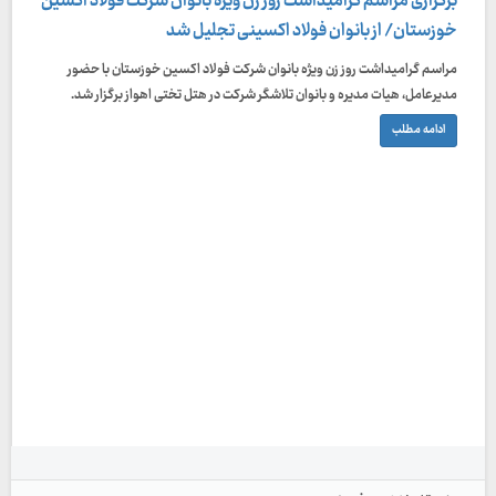
برگزاری مراسم گرامیداشت روز زن ویژه بانوان شرکت فولاد اکسین
خوزستان/ از بانوان فولاد اکسینی تجلیل شد
مراسم گرامیداشت روز زن ویژه بانوان شرکت فولاد اکسین خوزستان با حضور
مدیرعامل، هیات مدیره و بانوان تلاشگر شرکت در هتل تختی اهواز برگزار شد.
ادامه مطلب