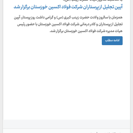
آیین تجلیل از پرستاران شرکت فولاد اکسین خوزستان برگزار شد
همزمان‌ با سالروز ولادت حضرت زینب کبری (س) و گرامی داشت روز پرستار، آیین
تجلیل از پرستاران و کادر درمانی شرکت فولاد اکسین خوزستان با حضور رئیس
هیات مدیره شرکت فولاد اکسین خوزستان برگزار شد.
ادامه مطلب