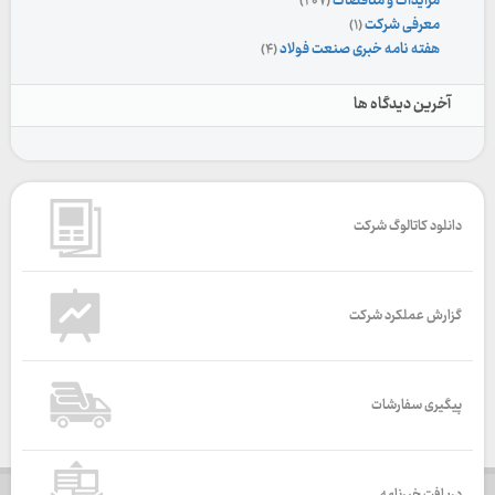
مزایدات و مناقصات
(۲۰۷)
معرفی شرکت
(۱)
هفته نامه خبری صنعت فولاد
(۴)
آخرین دیدگاه ها
دانلود کاتالوگ شرکت
گزارش عملکرد شرکت
پیگیری سفارشات