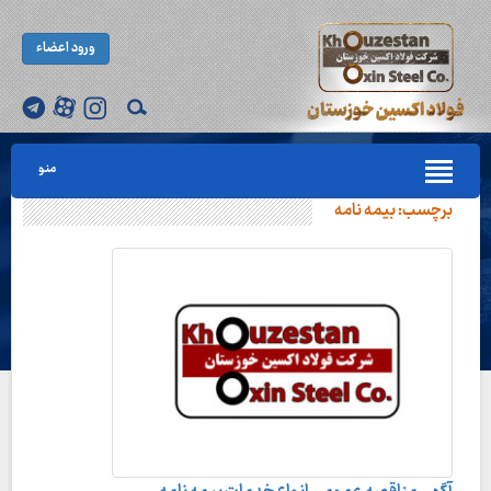
ورود اعضاء
منو
برچسب:
بیمه نامه