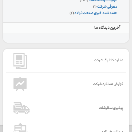
مزایدات و مناقصات
(۲۰۷)
معرفی شرکت
(۱)
هفته نامه خبری صنعت فولاد
(۴)
آخرین دیدگاه ها
دانلود کاتالوگ شرکت
گزارش عملکرد شرکت
پیگیری سفارشات