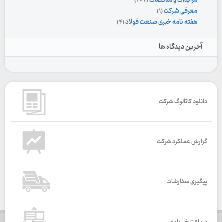
مزایدات و مناقصات
(۲۰۷)
معرفی شرکت
(۱)
هفته نامه خبری صنعت فولاد
(۴)
آخرین دیدگاه ها
دانلود کاتالوگ شرکت
گزارش عملکرد شرکت
پیگیری سفارشات