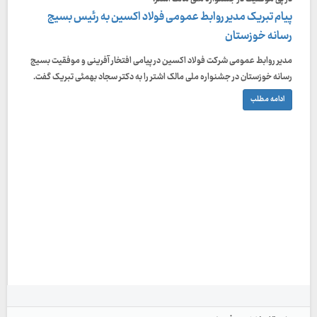
پیام تبریک مدیر روابط عمومی فولاد اکسین به رئیس بسیج
رسانه خوزستان
مدیر روابط عمومی شرکت فولاد اکسین در پیامی افتخار آفرینی و موفقیت بسیج
رسانه خوزستان در جشنواره ملی مالک اشتر را به دکتر سجاد بهمئی تبریک گفت.
ادامه مطلب