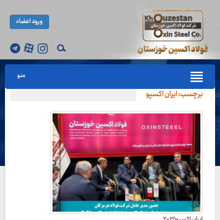
ورود اعضاء
منو
برچسب:
ایران اکسپو
ایران اکسپو۲۰۲۵