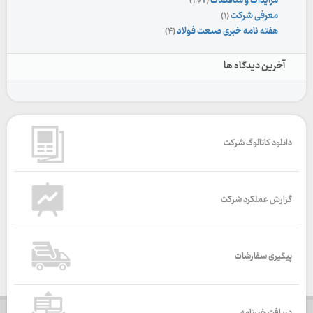
مزایدات و مناقصات
(۲۰۷)
معرفی شرکت
(۱)
هفته نامه خبری صنعت فولاد
(۴)
آخرین دیدگاه ها
دانلود کاتالوگ شرکت
گزارش عملکرد شرکت
پیگیری سفارشات