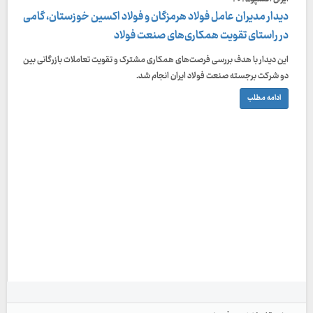
دیدار مدیران عامل فولاد هرمزگان و فولاد اکسین خوزستان، گامی
در راستای تقویت همکاری‌های صنعت فولاد
این دیدار با هدف بررسی فرصت‌های همکاری مشترک و تقویت تعاملات بازرگانی بین
دو شرکت برجسته صنعت فولاد ایران انجام شد.
ادامه مطلب