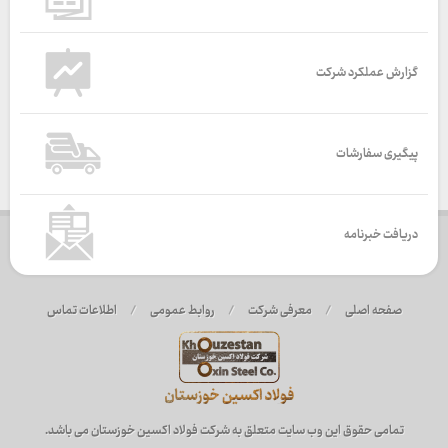
گزارش عملکرد شرکت
پیگیری سفارشات
دریافت خبرنامه
صفحه اصلی
/
معرفی شرکت
/
روابط عمومی
/
اطلاعات تماس
تمامی حقوق این وب سایت متعلق به شرکت فولاد اکسین خوزستان می باشد.