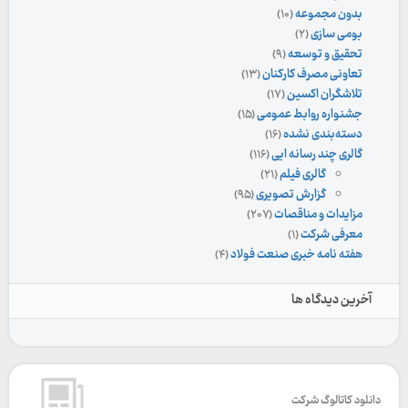
بدون مجموعه
(۱۰)
بومی سازی
(۲)
تحقیق و توسعه
(۹)
تعاونی مصرف کارکنان
(۱۳)
تلاشگران اکسین
(۱۷)
جشنواره روابط عمومی
(۱۵)
دسته‌بندی نشده
(۱۶)
گالری چند رسانه ایی
(۱۱۶)
گالری فیلم
(۲۱)
گزارش تصویری
(۹۵)
مزایدات و مناقصات
(۲۰۷)
معرفی شرکت
(۱)
هفته نامه خبری صنعت فولاد
(۴)
آخرین دیدگاه ها
دانلود کاتالوگ شرکت