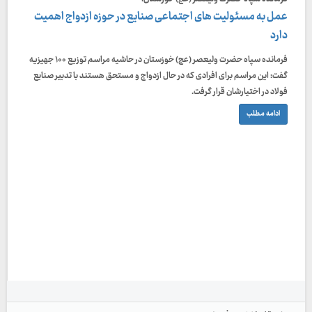
عمل به مسئولیت های اجتماعی صنایع در حوزه ازدواج اهمیت
دارد
فرمانده سپاه حضرت ولیعصر (عج) خوزستان در حاشیه مراسم توزیع ۱۰۰ جهیزیه
گفت: این مراسم برای افرادی که در حال ازدواج و مستحق هستند با تدبیر صنایع
فولاد در اختیارشان قرار گرفت.
ادامه مطلب