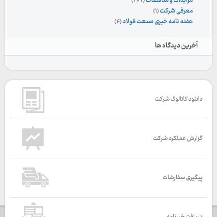
مزایدات و مناقصات
(۲۰۷)
معرفی شرکت
(۱)
هفته نامه خبری صنعت فولاد
(۴)
آخرین دیدگاه ها
دانلود کاتالوگ شرکت
گزارش عملکرد شرکت
پیگیری سفارشات