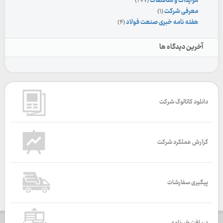
مزایدات و مناقصات
(۲۰۷)
معرفی شرکت
(۱)
هفته نامه خبری صنعت فولاد
(۴)
آخرین دیدگاه ها
دانلود کاتالوگ شرکت
گزارش عملکرد شرکت
پیگیری سفارشات