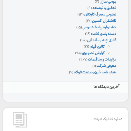
بومی سازی
(۲)
تحقیق و توسعه
(۹)
تعاونی مصرف کارکنان
(۱۳)
تلاشگران اکسین
(۱۷)
جشنواره روابط عمومی
(۱۵)
دسته‌بندی نشده
(۱۶)
گالری چند رسانه ایی
(۱۱۶)
گالری فیلم
(۲۱)
گزارش تصویری
(۹۵)
مزایدات و مناقصات
(۲۰۷)
معرفی شرکت
(۱)
هفته نامه خبری صنعت فولاد
(۴)
آخرین دیدگاه ها
دانلود کاتالوگ شرکت