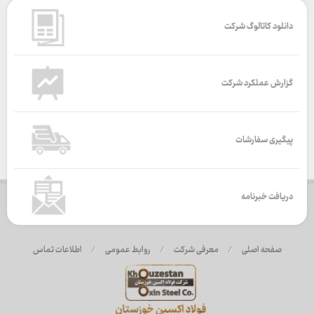
دانلود کاتالوگ شرکت
گزارش عملکرد شرکت
پیگیری سفارشات
دریافت خبرنامه
صفحه اصلی
/
معرفی شرکت
/
روابط عمومی
/
اطلاعات تماس