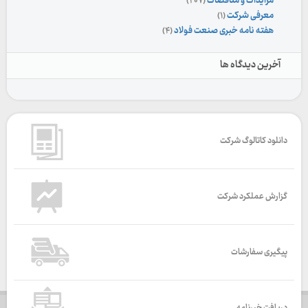
مزایدات و مناقصات
(۲۰۷)
معرفی شرکت
(۱)
هفته نامه خبری صنعت فولاد
(۴)
آخرین دیدگاه ها
دانلود کاتالوگ شرکت
گزارش عملکرد شرکت
پیگیری سفارشات