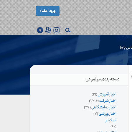
ورود اعضاء
اس با ما
دسته بندی موضوعی:
اخبار آموزش
(۲۱)
اخبار شرکت
(۱,۲۱۴)
اخبار نمایشگاهی
(۳۶)
اخبار ورزشی
(۷)
اسلایدر
(۶۰)