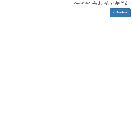
قبل ۲۱ هزار میلیارد ریال رشد داشته است.
ادامه مطلب