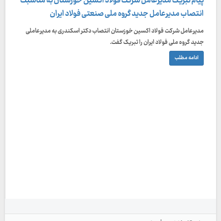
پیام تبریک مدیرعامل شرکت فولاد اکسین خوزستان به مناسبت
انتصاب مدیرعامل جدید گروه ملی صنعتی فولاد ایران
مدیرعامل شرکت فولاد اکسین خوزستان انتصاب دکتر اسکندری به مدیرعاملی
جدید گروه ملی فولاد ایران را تبریک گفت.
ادامه مطلب