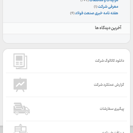
مزایدات و مناقصات
(۲۰۷)
معرفی شرکت
(۱)
هفته نامه خبری صنعت فولاد
(۴)
آخرین دیدگاه ها
دانلود کاتالوگ شرکت
گزارش عملکرد شرکت
پیگیری سفارشات