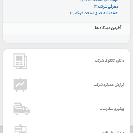
مزایدات و مناقصات
(۲۰۷)
معرفی شرکت
(۱)
هفته نامه خبری صنعت فولاد
(۴)
آخرین دیدگاه ها
دانلود کاتالوگ شرکت
گزارش عملکرد شرکت
پیگیری سفارشات