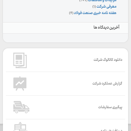
مزایدات و مناقصات
(۲۰۷)
معرفی شرکت
(۱)
هفته نامه خبری صنعت فولاد
(۴)
آخرین دیدگاه ها
دانلود کاتالوگ شرکت
گزارش عملکرد شرکت
پیگیری سفارشات