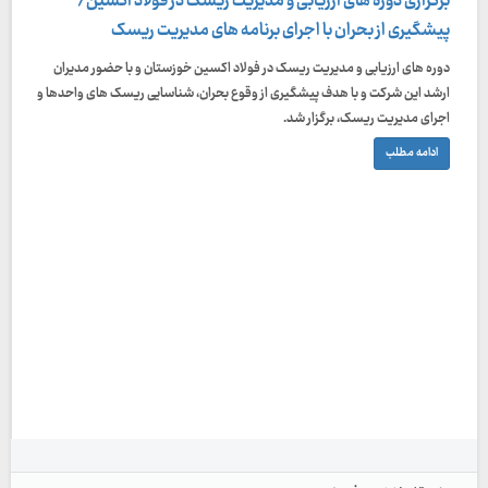
برگزاری دوره های ارزیابی و مدیریت ریسک در فولاد اکسین/
پیشگیری از بحران با اجرای برنامه های مدیریت ریسک
دوره های ارزیابی و مدیریت ریسک در فولاد اکسین خوزستان و با حضور مدیران
ارشد این شرکت و با هدف پیشگیری از وقوع بحران، شناسایی ریسک های واحدها و
اجرای مدیریت ریسک، برگزار شد.
ادامه مطلب