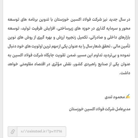
در سال جدید نیز شرکت فولاد اکسین خوزستان با تدوین برنامه‌ های توسعه‌
محور و سرمایه‌ گذاری در حوزه‌ های زیرساختی، افزایش ظرفیت تولید، توسعه
بازارهای داخلی و صادراتی، تکمیل زنجیره ارزش و بهره‌ گیری از روش‌ های نوین
تأمین مالی ، تحقق شعار سال را به عنوان یکی از مهم‌ ترین اولویت‌ های خود دنبال
نموده و بی‌تردید تداوم این مسیر، ضمن تقویت جایگاه شرکت فولاد اکسین به
عنوان یکی از صنایع راهبردی کشور، نقش مؤثری در اقتصاد مقاومتی خواهد
داشت.
محمود لندی
مدیرعامل شرکت فولاد اکسین خوزستان