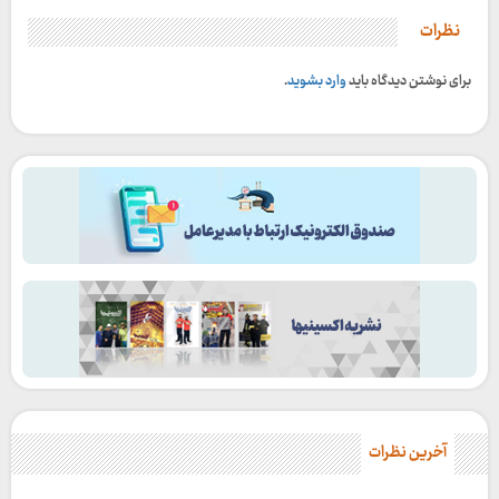
نظرات
برای نوشتن دیدگاه باید
وارد بشوید
.
آخرین نظرات