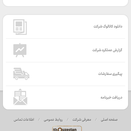
دانلود کاتالوگ شرکت
گزارش عملکرد شرکت
پیگیری سفارشات
دریافت خبرنامه
صفحه اصلی
/
معرفی شرکت
/
روابط عمومی
/
اطلاعات تماس