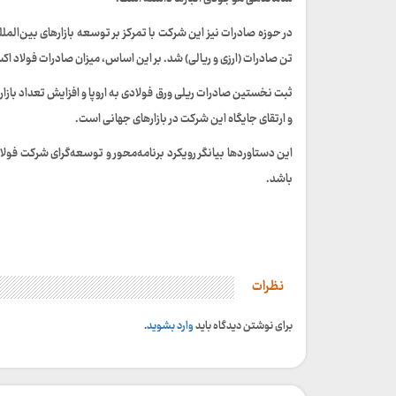
تن صادرات (ارزی و ریالی) شد. بر این اساس، میزان صادرات فولاد اکسین خوزستان
و ارتقای جایگاه این شرکت در بازارهای جهانی است.
این دستاوردها بیانگر رویکرد برنامه‌محور و توسعه‌گرای شرکت فولا
باشد.
نظرات
برای نوشتن دیدگاه باید
وارد بشوید
.