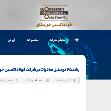
معرفی شرکت
محصولات
فروش
رشد ۴۵ درصدی صادرات در شرکت فولاد اکسین خوزستان
۲۸ بهمن ۱۴۰۴
دسته:
اخبار شرکت
کد خبر: ۱۱۵۳۷