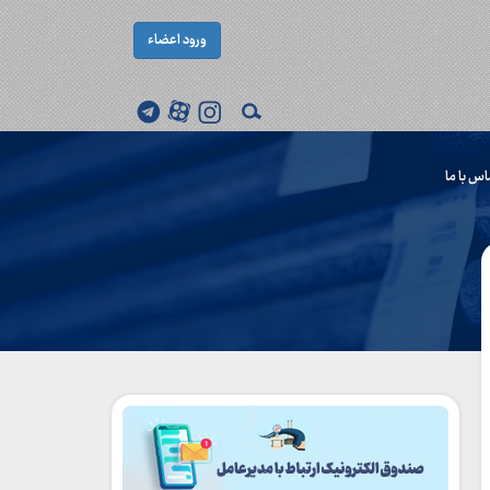
ورود اعضاء
اس با ما