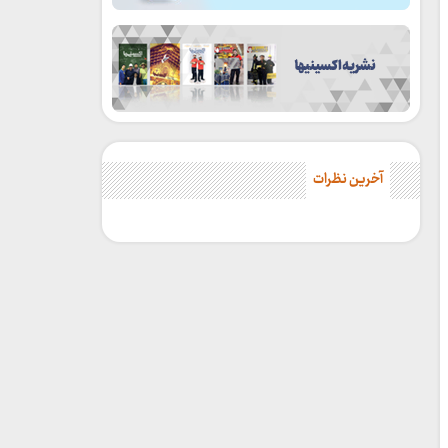
آخرین نظرات