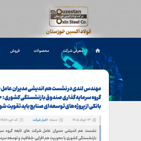
معرفی شرکت
محصولات
فروش
مهندس لندی در نشست هم‌ اندیشی مدیران عامل ش
گروه سرمایه گذاری صندوق بازنشستگی کشوری : 
بانکی از پروژه‌های توسعه‌ای صنایع باید تقویت شو
۱۳ خرداد ۱۴۰۵
دسته:
اخبار شرکت
کد خبر: ۱۱۶۵۹
نشست هم‌ اندیشی مدیران عامل شرکت‌ های تابعه گروه سر
بازنشستگی کشوری با محوریت هم‌ افزایی، شفافیت و توسعه سرمایه‌