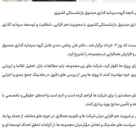
تابعه گروه سرمایه گذاری صندوق بازنشستگی کشوری
اری صندوق بازنشستگی کشوری با محوریت هم‌ افزایی، شفافیت و توسعه سرمایه‌ گذاری
به گزارش روابط عمومی شرکت فولاد اکسین خوزستان ، در این نشست که روز ۱۲ خرداد برگزار شد ، دکتر علی پناهی، مدیر عامل گروه سرمایه گذاری صندوق
 افزایش هم‌افزایی در مجموعه را تشریح کرد.
ی پروژه‌ ها اظهار کرد: شرکت‌ های زیر مجموعه باید مطالعات بازار، تحلیل تقاضا و ارزیابی
یری خود نهادینه کنند تا پروژه‌ ها پس از بررسی‌ های دقیق، در هلدینگ جمع‌ بندی و اجرایی
 های متعددی را برای شرکت‌ ها فراهم کرده است و لازم است واحدهای حقوقی و تخصصی با
 و تأمین منابع بهره‌ برداری کنند.
ضرورت هم‌ افزایی میان شرکت‌ ها و تقویت همکاری در حوزه‌ های مختلف از جمله روابط
 سیاست‌ های هلدینگ و تعامل مؤثر میان مجموعه‌ ها، از الزامات تحقق اهداف توسعه‌ ای و