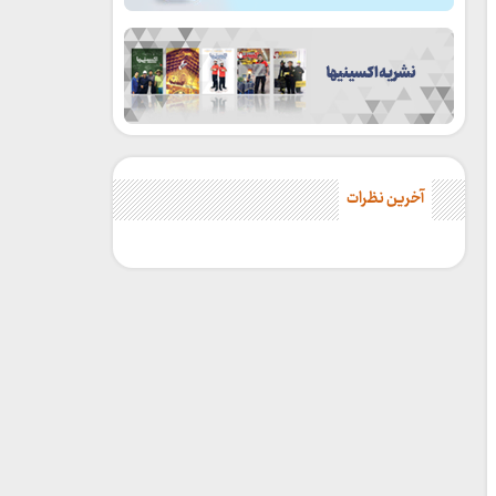
آخرین نظرات