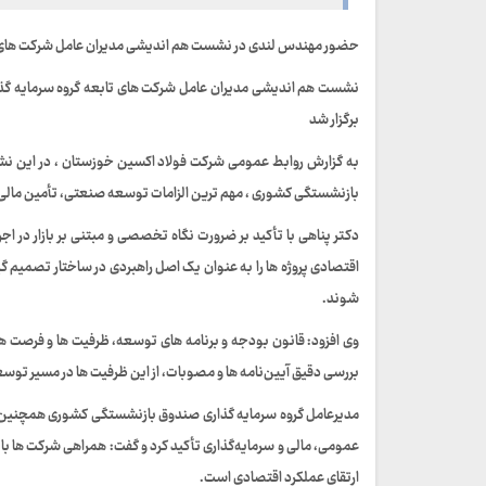
حضور مهندس لندی در نشست هم‌ اندیشی مدیران عامل شرکت‌ های 
نشست هم‌ اندیشی مدیران عامل شرکت‌ های تابعه گروه سرمایه گذ
برگزار شد
بازنشستگی کشوری ، مهم‌ ترین الزامات توسعه صنعتی، تأمین مالی و
دکتر پناهی با تأکید بر ضرورت نگاه تخصصی و مبتنی بر بازار در اجرا
اقتصادی پروژه‌ ها را به‌ عنوان یک اصل راهبردی در ساختار تصمیم‌ گ
شوند.
وی افزود: قانون بودجه و برنامه‌ های توسعه، ظرفیت‌ ها و فرصت‌
بررسی دقیق آیین‌نامه‌ ها و مصوبات، از این ظرفیت‌ ها در مسیر توسعه
مدیرعامل گروه سرمایه گذاری صندوق بازنشستگی کشوری همچنین بر 
عمومی، مالی و سرمایه‌گذاری تأکید کرد و گفت: همراهی شرکت‌ ها با
ارتقای عملکرد اقتصادی است.