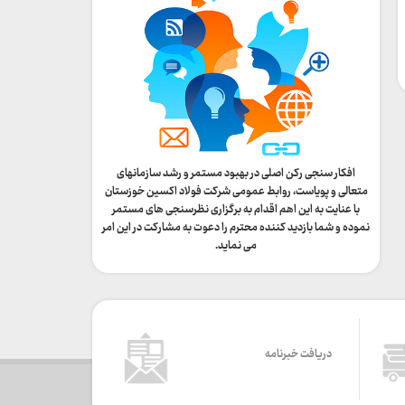
افکار سنجی رکن اصلی در بهبود مستمر و رشد سازمانهای
متعالی و پویاست، روابط عمومی شرکت فولاد اکسین خوزستان
با عنایت به این اهم اقدام به برگزاری نظرسنجی های مستمر
نموده و شما بازدید کننده محترم را دعوت به مشارکت در این امر
می نماید.
دریافت خبرنامه