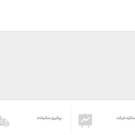
ملکرد شرکت
پیگیری سفارشات