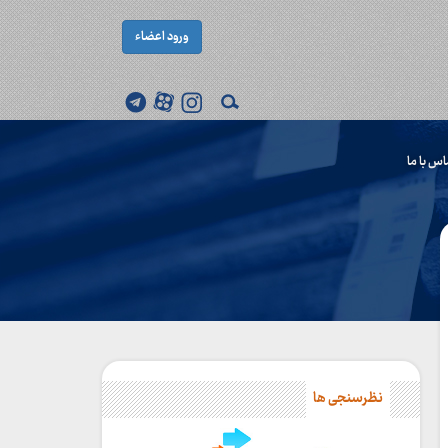
ورود اعضاء
اس با ما
نظرسنجی ها