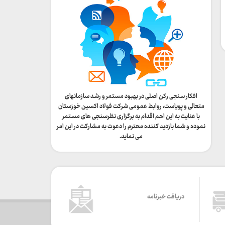
افکار سنجی رکن اصلی در بهبود مستمر و رشد سازمانهای
متعالی و پویاست، روابط عمومی شرکت فولاد اکسین خوزستان
با عنایت به این اهم اقدام به برگزاری نظرسنجی های مستمر
نموده و شما بازدید کننده محترم را دعوت به مشارکت در این امر
می نماید.
دریافت خبرنامه