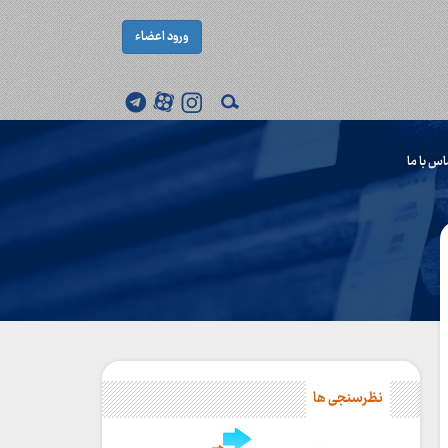
ورود اعضاء
اس با ما
نظرسنجی ها