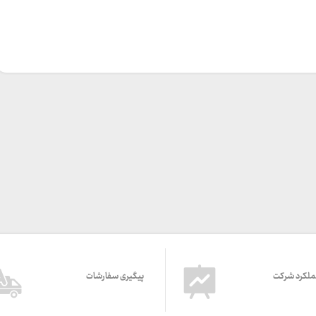
ملکرد شرکت
پیگیری سفارشات