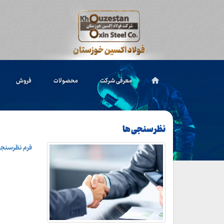
معرفی شرکت
محصولات
فروش
نظر سنجی ها
فرم نظرسنجی 