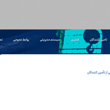
تامین کنندگان
فناوری
سیستم مدیریتی
روابط عمومی
تم
از تأمین کنندگان