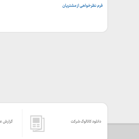
فرم نظرخواهی از مشتریان
دانلود کاتالوگ شرکت
گزارش ع