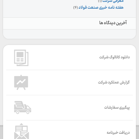
معرفی شرکت
(۱)
هفته نامه خبری صنعت فولاد
(۴)
آخرین دیدگاه ها
دانلود کاتالوگ شرکت
گزارش عملکرد شرکت
پیگیری سفارشات
دریافت خبرنامه