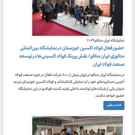
نمایشگاه ایران متافو۲۰۲۴
حضور فعال فولاد اکسین خوزستان در نمایشگاه بین‌المللی
متالوژی ایران متافو/ نقش پررنگ فولاد اکسینی‌ها در توسعه
صنعت فولاد ایران
در نمایشگاه ایران متافو در تهران بیش از ۸۰۰ شرکت فعال در حوزه صنعت فولاد
آخرین دستاوردهای خود را به نمایش گذاشته‌اند و فولاد اکسین خوزستان نیز به
عنوان یکی از شرکت‌های توانمند داخلی تولید کننده فولادی در این نمایشگاه
حضور خواهد داشت.
ادامه مطلب