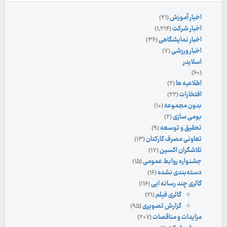
اخبار آموزش
(۲۱)
اخبار شرکت
(۱,۲۱۴)
اخبار نمایشگاهی
(۳۶)
اخبار ورزشی
(۷)
اسلایدر
(۶۰)
اطلاعیه ها
(۲)
افتخارات
(۲۲)
بدون مجموعه
(۱۰)
بومی سازی
(۲)
تحقیق و توسعه
(۹)
تعاونی مصرف کارکنان
(۱۳)
تلاشگران اکسین
(۱۷)
جشنواره روابط عمومی
(۱۵)
دسته‌بندی نشده
(۱۶)
گالری چند رسانه ایی
(۱۱۶)
گالری فیلم
(۲۱)
گزارش تصویری
(۹۵)
مزایدات و مناقصات
(۲۰۷)