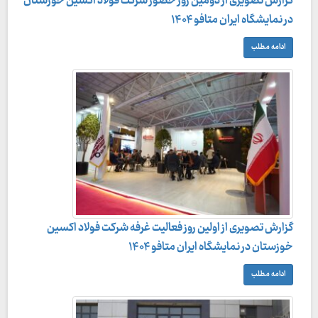
گزارش تصویری از دومین روز حضور شرکت فولاد اکسین خوزستان
در نمایشگاه ایران متافو ۱۴۰۴
ادامه مطلب
گزارش تصویری از اولین روز فعالیت غرفه شرکت فولاد اکسین
خوزستان در نمایشگاه ایران متافو ۱۴۰۴
ادامه مطلب