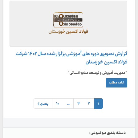
گزارش تصویری دوره های آموزشی برگزار شده سال ۱۴۰۲ شرکت
فولاد اکسین خوزستان
“مدیریت آموزش و توسعه منابع انسانی”
ادامه مطلب
۱
۲
۳
…
۱۰
بعدی »
دسته بندی موضوعی: