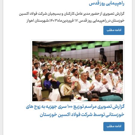
راهپیمایی روز قدس
گزارش تصویری از حضور مدیر عامل،کارکنان و بسیجیان شرکت فولاد اکسین
خوزستان در راهپیمایی روز قدس ۱۷ فروردین‌ماه ۱۴۰۳،شهرستان اهواز
ادامه مطلب
گزارش تصویری مراسم توزیع ۱۰۰ سری جهزیه به زوج های
خوزستانی توسط شرکت فولاد اکسین خوزستان
ادامه مطلب