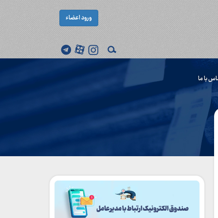
ورود اعضاء
اس با ما