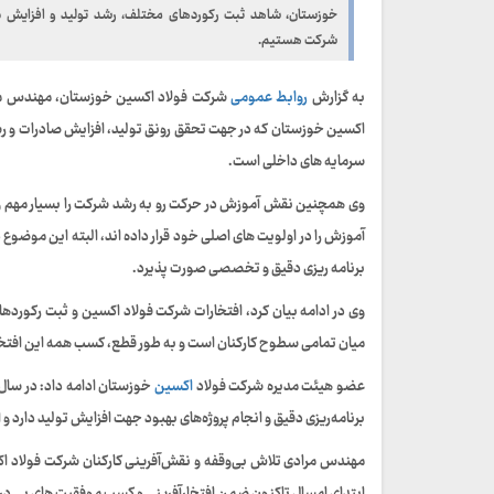
خوزستان، شاهد ثبت رکوردهای مختلف، رشد تولید و افزایش 
شرکت هستیم.
به گزارش
روابط عمومی
شرکت فولاد اکسین خوزستان، مهندس محمدح
اکسین خوزستان که در جهت تحقق رونق تولید، افزایش صادرات و رشد
سرمایه های داخلی است.
وی همچنین نقش آموزش در حرکت رو به رشد شرکت را بسیار مهم و ح
آموزش را در اولویت های اصلی خود قرار داده اند، البته این موضوع
برنامه ریزی دقیق و تخصصی صورت پذیرد.
وی در ادامه بیان کرد، افتخارات شرکت فولاد اکسین و ثبت رکور
میان تمامی سطوح کارکنان است و به طور قطع، کسب همه این افتخا
عضو هیئت مدیره شرکت فولاد
اکسین
خوزستان ادامه داد: در سال 
برنامه‌ریزی دقیق و انجام پروژه‌های بهبود جهت افزایش تولید دارد و
مهندس مرادی تلاش بی‌وقفه و نقش‌آفرینی کارکنان شرکت فولاد ا