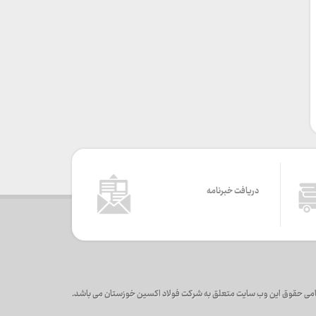
دریافت خبرنامه
می حقوق این وب سایت متعلق به شرکت فولاد اکسین خوزستان می باشد.