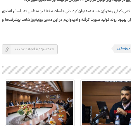
رز ۴٠٠ هزار تن در نیمه اول سالجاری عبور کرد.
ید کمی، کیفی و متوازن هستند، عنوان کرد: طی جلسات مختلف و منظمی که با سایر اعضای
ای بهبود روند تولید صورت گرفته و امیدواریم در این مسیر روزبه‌روز شاهد پیشرفت‌ها و
 خوزستان