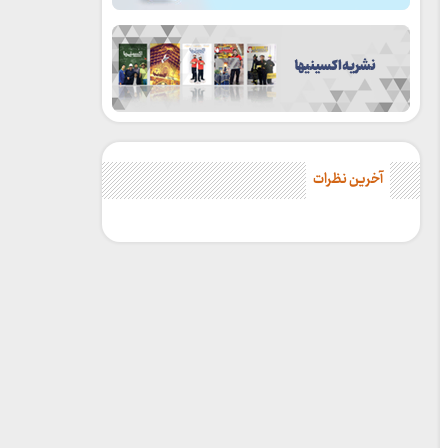
آخرین نظرات