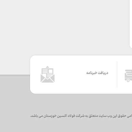
دریافت خبرنامه
می حقوق این وب سایت متعلق به شرکت فولاد اکسین خوزستان می باشد.