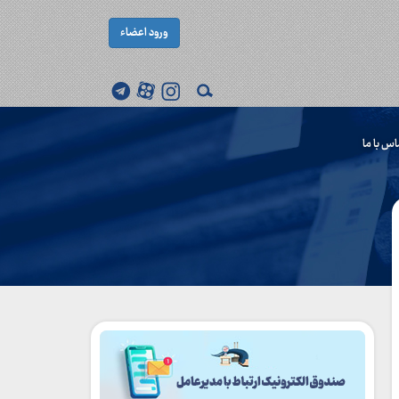
ورود اعضاء
اس با ما