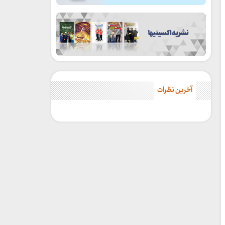
آخرین نظرات