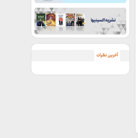
آخرین نظرات