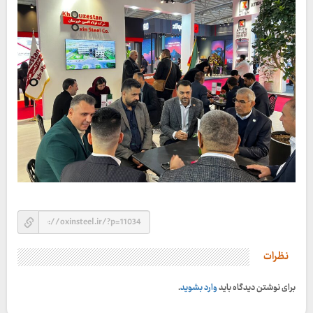
نظرات
برای نوشتن دیدگاه باید
وارد بشوید
.