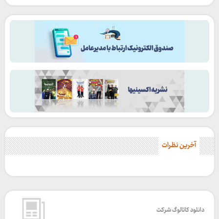
آخرین نظرات
دانلود کاتالوگ شرکت