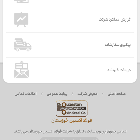
گزارش عملکرد شرکت
پیگیری سفارشات
دریافت خبرنامه
صفحه اصلی
/
معرفی شرکت
/
روابط عمومی
/
اطلاعات تماس
تمامی حقوق این وب سایت متعلق به شرکت فولاد اکسین خوزستان می باشد.