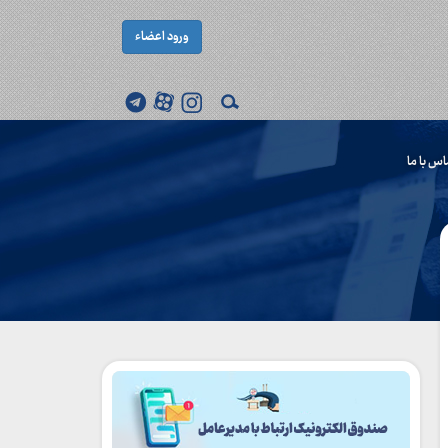
ورود اعضاء
اس با ما