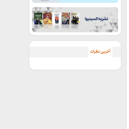
آخرین نظرات