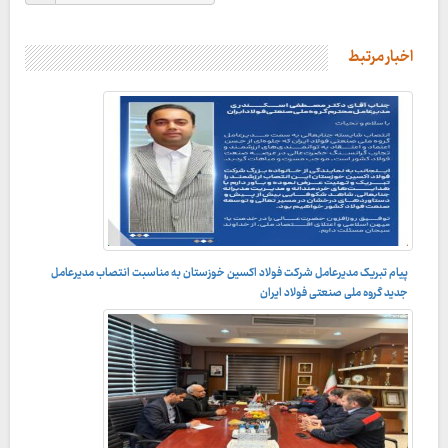
اخبار مرتبط
پیام تبریک مدیرعامل شرکت فولاد اکسین خوزستان به مناسبت انتصاب مدیرعامل
جدید گروه ملی صنعتی فولاد ایران