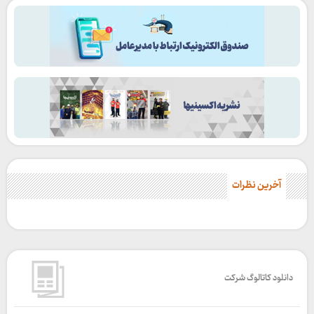
آخرین نظرات
دانلود کاتالوگ شرکت