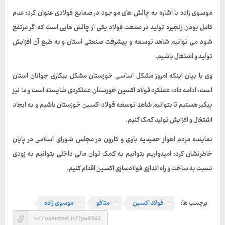
موسوی زاده با اشاره به چالش های موجود در صمایع فولادی عنوان کرد: عدم
کامل بودن زنجیره تولید در صنعت فولاد یکی از چالش هایی است که اگر مرتفع
شود می توانیم شاهد توسعه و پیشرفت صنعتی استان و به طبع آن افزایش
تولید و اشتغال باشیم.
وی با بیان اینکه امروز مشکل اساسی خوزستان مشکل بیکاری جوانان استان
است، ادامه داد: عملکرد فولاد اکسین خوزستان عملکردی شایسته است و ما نیز
پیگیر هستیم تا بتوانیم شاهد توسعه فولاد اکسین خوزستان باشیم و به ایجاد
اشتغال و افزایش تولید کمک کنیم.
نماینده مردم اهواز حمیدیه باوی و کارون در مجلس شورای اسلامی در پایان
خاطرنشان کرد: امیدواریم بتوانیم به کمک توان مالی داخلی بتوانیم به زودی
نسبت به ساخت و راه اندازی فولادسازی اکسین اقدام کنیم.
برچسب ها:
فولاد اکسین
متافو
موسوی زاده