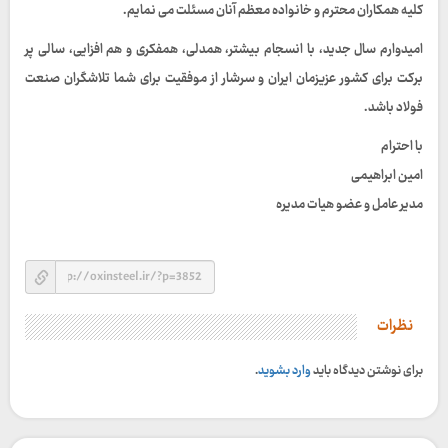
کلیه همکاران محترم و خانواده معظم آنان مسئلت می نمایم.
امیدوارم سال جدید، با انسجام بیشتر، همدلی، همفکری و هم افزایی، سالی پر
برکت برای کشور عزیزمان ایران و سرشار از موفقیت برای شما تلاشگران صنعت
فولاد باشد.
با احترام
امین ابراهیمی
مدیر عامل و عضو هیات مدیره
نظرات
برای نوشتن دیدگاه باید
وارد بشوید
.