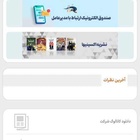
آخرین نظرات
دانلود کاتالوگ شرکت