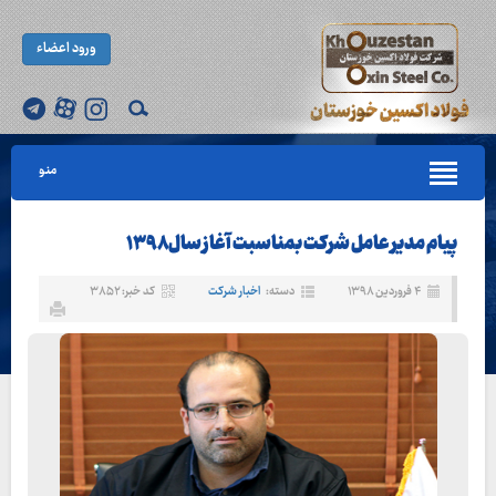
ورود اعضاء
منو
پیام مدیر عامل شرکت بمناسبت آغاز سال ۱۳۹۸
۴ فروردین ۱۳۹۸
دسته:
اخبار شرکت
کد خبر: ۳۸۵۲