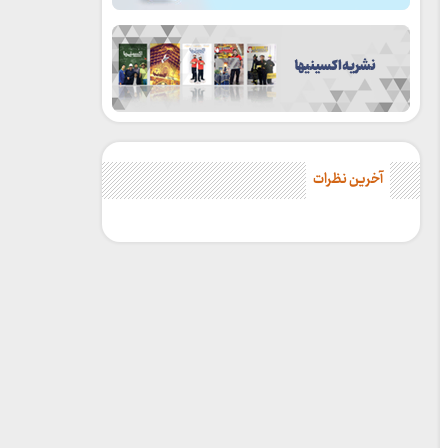
آخرین نظرات