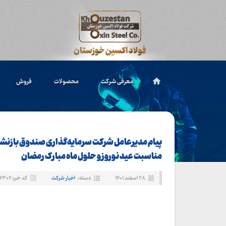
معرفی شرکت
محصولات
فروش
پیام مدیرعامل شرکت سرمایه‌گذاری صندوق بازن
مناسبت عید نوروز و حلول ماه مبارک رمضان
۲۸ اسفند ۱۴۰۱
دسته:
اخبار شرکت
کد خبر: ۴۳۰۲