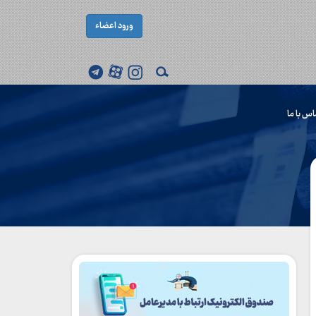
ورود اعضاء
اس با ما