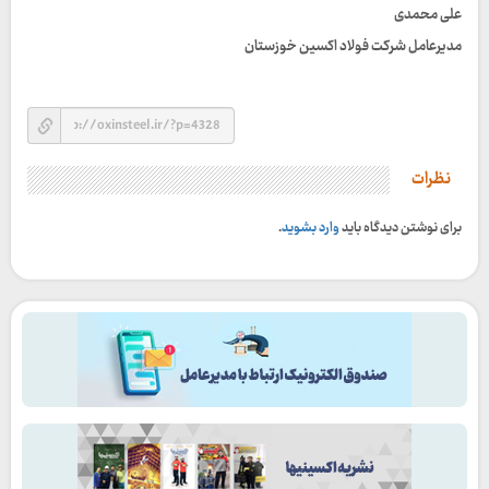
علی محمدی
مدیرعامل شرکت فولاد اکسین خوزستان
نظرات
برای نوشتن دیدگاه باید
وارد بشوید
.