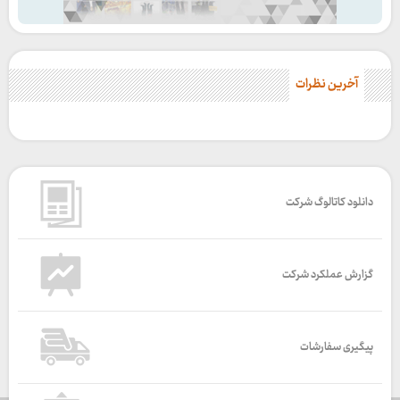
آخرین نظرات
دانلود کاتالوگ شرکت
گزارش عملکرد شرکت
پیگیری سفارشات