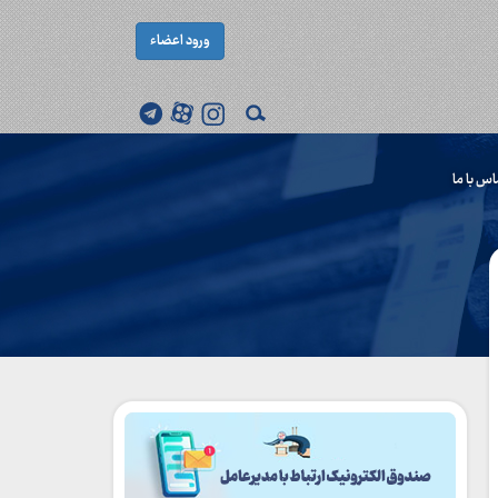
ورود اعضاء
اس با ما