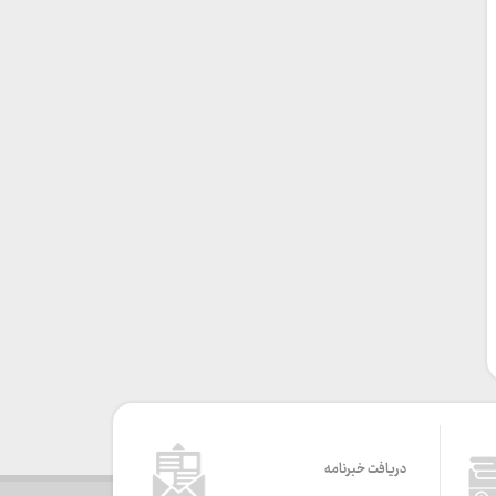
دریافت خبرنامه