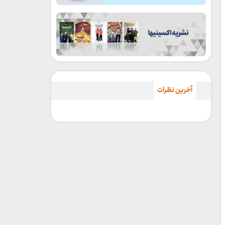
آخرین نظرات