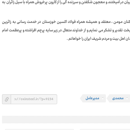
ان در آمیختند و معجون شکفتن و سرزنده گی را از کارون پرخروش همراه با سیل زائران به
کنان مومن ، معتقد و همیشه همراه فولاد اکسین خوزستان در خدمت رسانی به زائرین
 تقدیر و تشکر می نمایم و از خداوند متعال در زیر سایه پرچم افراشته و پرعظمت امام
ن اهل بیت و مردم شریف ایران را خواهانم .
محمدی
مدیرعامل