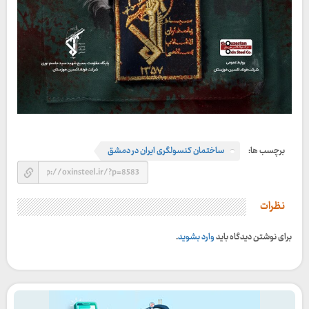
برچسب ها:
ساختمان کنسولگری ایران در دمشق
نظرات
برای نوشتن دیدگاه باید
وارد بشوید
.