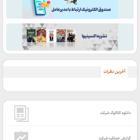
آخرین نظرات
دانلود کاتالوگ شرکت
گزارش عملکرد شرکت