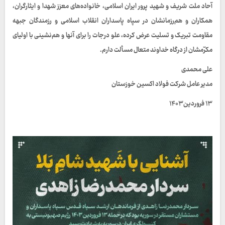
آحاد ملت شریف و شهید پرور ایران اسلامی، خانواده‌های معزز شهدا و ایثارگران،
همکاران و هم‌رزمانشان در سپاه پاسداران انقلاب اسلامی و رزمندگان جبهه
مقاومت تبریک و تسلیت عرض کرده، علو درجات را برای آنها و هم‌نشینی با اولیای
مکرّمشان از درگاه خداوند متعال مسألت دارم.
علی محمدی
مدیر عامل شرکت فولاد اکسین خوزستان
۱۳ فروردین ۱۴۰۳