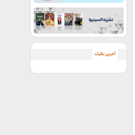
آخرین نظرات