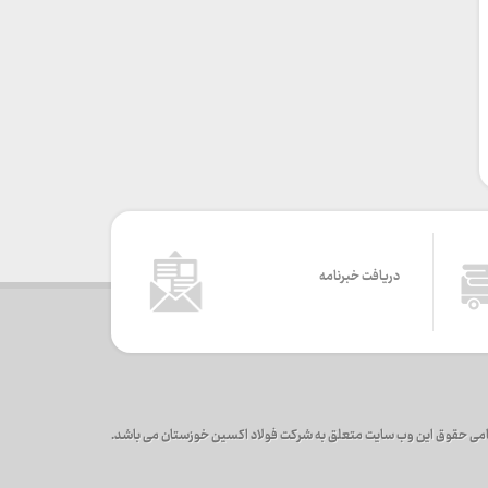
دریافت خبرنامه
می حقوق این وب سایت متعلق به شرکت فولاد اکسین خوزستان می باشد.