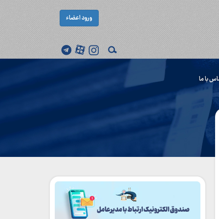
ورود اعضاء
اس با ما