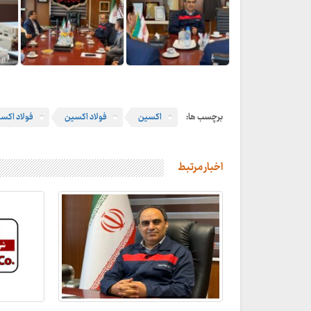
برچسب ها:
اکسین
فولاد اکسین
فولاد اکس
اخبار مرتبط