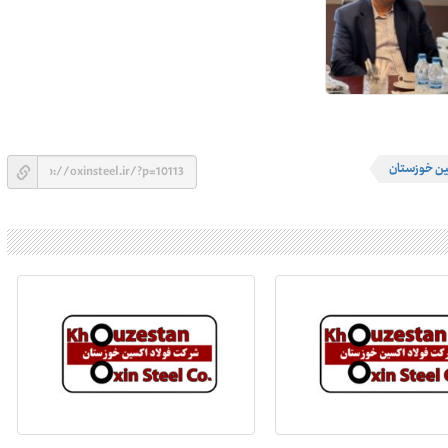
ین خوزستان