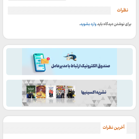
نظرات
برای نوشتن دیدگاه باید
وارد بشوید
.
آخرین نظرات