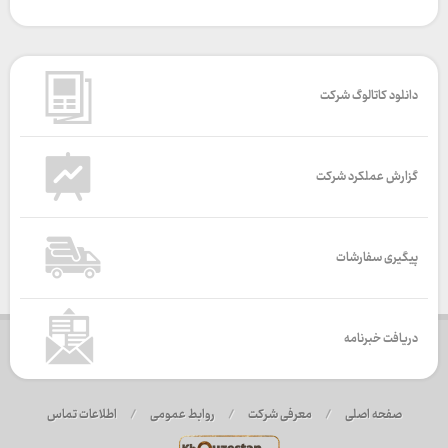
دانلود کاتالوگ شرکت
گزارش عملکرد شرکت
پیگیری سفارشات
دریافت خبرنامه
صفحه اصلی
/
معرفی شرکت
/
روابط عمومی
/
اطلاعات تماس