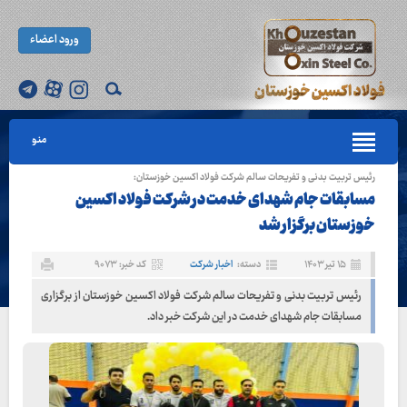
ورود اعضاء
منو
رئیس تربیت بدنی و تفریحات سالم شرکت فولاد اکسین خوزستان:
مسابقات جام شهدای خدمت در شرکت فولاد اکسین
خوزستان برگزار شد
۱۵ تیر ۱۴۰۳
دسته:
اخبار شرکت
کد خبر: ۹۰۷۳
رئیس تربیت بدنی و تفریحات سالم شرکت فولاد اکسین خوزستان از برگزاری
مسابقات جام شهدای خدمت در این شرکت خبر داد.