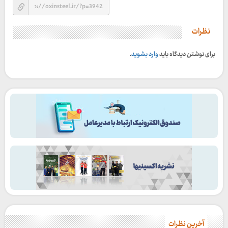
نظرات
برای نوشتن دیدگاه باید
وارد بشوید
.
آخرین نظرات