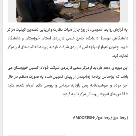
به گزارش روابط عمومی، در روز جاری هیات نظارت و ارزیابی تضمین کیفیت مراکز
دانشگاهی توسط دانشگاه جامع علمی کاربردی استان خوزستان و دانشگاه
شهید چمران اهواز از مرکز علمی کاربردی شرکت بازدید و روند فعالیت های این مرکز
نظارت کرد.
این دوره ی دهم بازدید از مرکز علمی کاربردی شرکت فولاد اکسین خوزستان می
باشد که براساس برنامه زمانبندی از پیش تعیین شده به صورت منظم در حال
اجرا بوده و خوشبختانه پس بازدید میدانی و بررسی های انجام شده، کلیه
شاخص های آموزشی و مالی مرکز تایید گردید.
{gallery}AMOOZESH{/gallery}