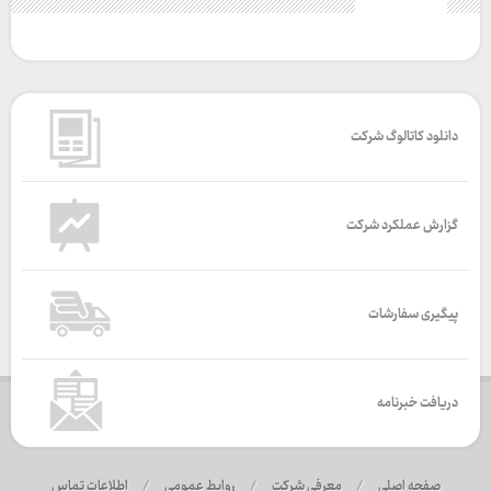
دانلود کاتالوگ شرکت
گزارش عملکرد شرکت
پیگیری سفارشات
دریافت خبرنامه
صفحه اصلی
/
معرفی شرکت
/
روابط عمومی
/
اطلاعات تماس